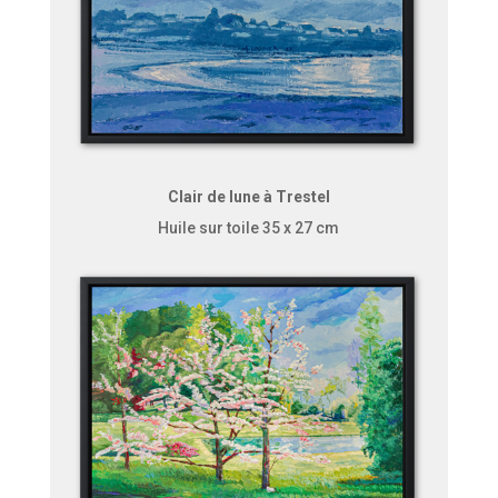
Clair de lune à Trestel
Huile sur toile 35 x 27 cm