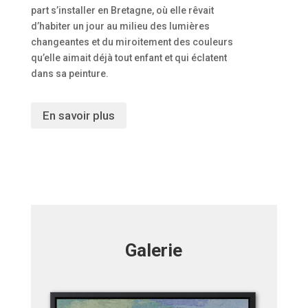
part s’installer en Bretagne, où elle rêvait
d’habiter un jour au milieu des lumières
changeantes et du miroitement des couleurs
qu’elle aimait déjà tout enfant et qui éclatent
dans sa peinture.
En savoir plus
Galerie