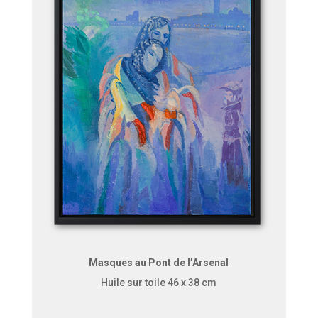
Masques au Pont de l’Arsenal
Huile sur toile 46 x 38 cm