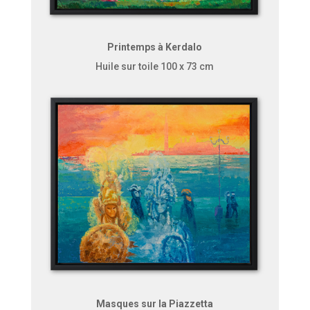
Printemps à Kerdalo
Huile sur toile 100 x 73 cm
Masques sur la Piazzetta