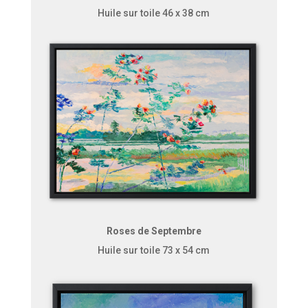
Huile sur toile 46 x 38 cm
Roses de Septembre
Huile sur toile 73 x 54 cm