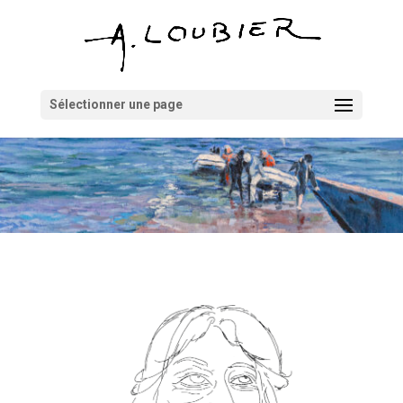
Sélectionner une page