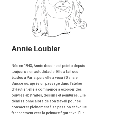
Annie Loubier
Née en 1943, Annie dessine et peint « depuis
toujours » en autodidacte. Elle a fait ses
études à Paris, puis elle a vécu 30 ans en
Suisse où, après un passage dans l’atelier
d’Hautier, elle a commencé à exposer des
œuvres abstraites, dessins et peintures. Elle
démissionne alors de son travail pour se
consacrer pleinement à sa passion et évolue
franchement vers la peinture figurative. Elle