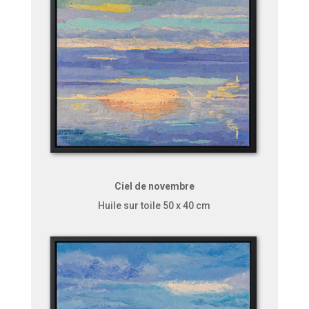
Ciel de novembre
Huile sur toile 50 x 40 cm